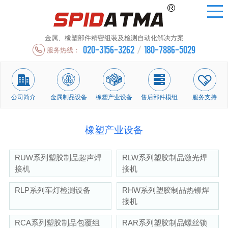
金属、橡塑部件精密组装及检测自动化解决方案
020-3156-3262
/
180-7886-5029
服务热线：
公司简介
金属制品设备
橡塑产业设备
售后部件模组
服务支持
橡塑产业设备
RUW系列塑胶制品超声焊
RLW系列塑胶制品激光焊
接机
接机
RLP系列车灯检测设备
RHW系列塑胶制品热铆焊
接机
RCA系列塑胶制品包覆组
RAR系列塑胶制品螺丝锁