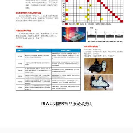
RLW系列塑胶制品激光焊接机