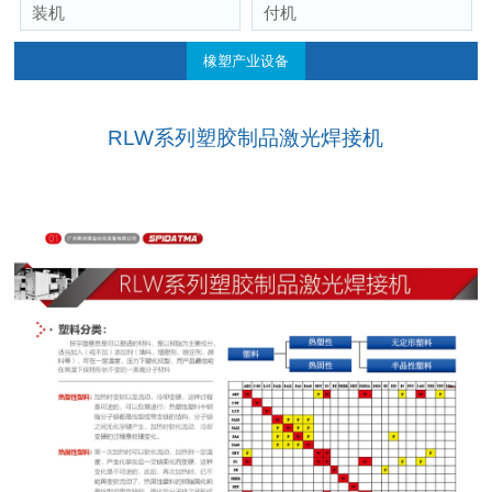
装机
付机
橡塑产业设备
RLW系列塑胶制品激光焊接机