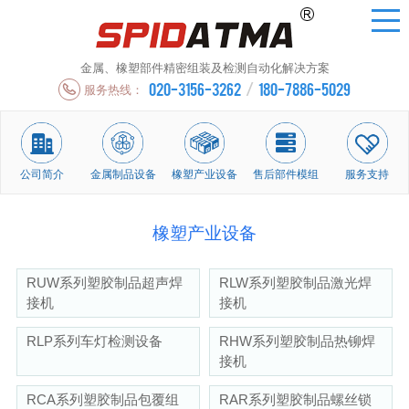
金属、橡塑部件精密组装及检测自动化解决方案
020-3156-3262
/
180-7886-5029
服务热线：
公司简介
金属制品设备
橡塑产业设备
售后部件模组
服务支持
橡塑产业设备
RUW系列塑胶制品超声焊
RLW系列塑胶制品激光焊
接机
接机
RLP系列车灯检测设备
RHW系列塑胶制品热铆焊
接机
RCA系列塑胶制品包覆组
RAR系列塑胶制品螺丝锁