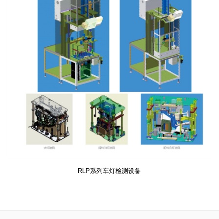
RLP系列车灯检测设备