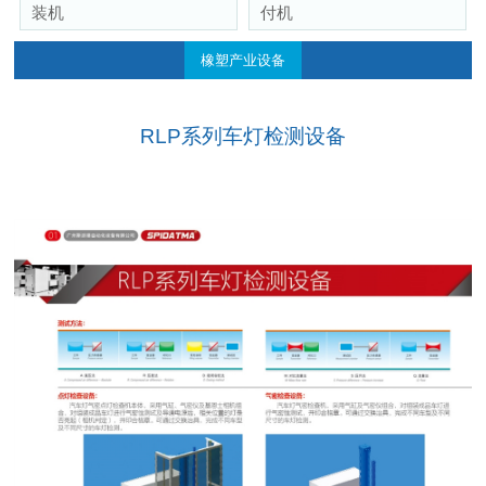
装机
付机
橡塑产业设备
RLP系列车灯检测设备